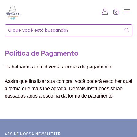
0
Política de Pagamento
Trabalhamos com diversas formas de pagamento.
Assim que finalizar sua compra, você poderá escolher qual
a forma que mais lhe agrada. Demais instruções serão
passadas após a escolha da forma de pagamento.
ASSINE NOSSA NEWSLETTER