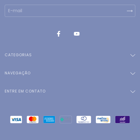
CATEGORIAS
NAVEGAÇÃO
ENTRE EM CONTATO