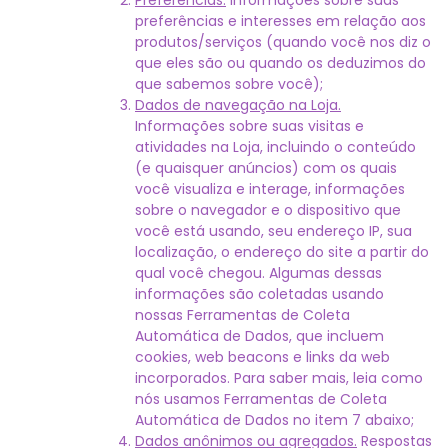
Preferências.
Informações sobre suas
preferências e interesses em relação aos
produtos/serviços (quando você nos diz o
que eles são ou quando os deduzimos do
que sabemos sobre você);
Dados de navegação na Loja.
Informações sobre suas visitas e
atividades na Loja, incluindo o conteúdo
(e quaisquer anúncios) com os quais
você visualiza e interage, informações
sobre o navegador e o dispositivo que
você está usando, seu endereço IP, sua
localização, o endereço do site a partir do
qual você chegou. Algumas dessas
informações são coletadas usando
nossas Ferramentas de Coleta
Automática de Dados, que incluem
cookies, web beacons e links da web
incorporados. Para saber mais, leia como
nós usamos Ferramentas de Coleta
Automática de Dados no item 7 abaixo;
Dados anônimos ou agregados.
Respostas