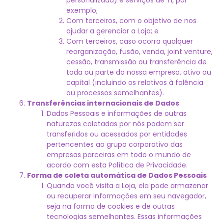
personalizada) e serviços de TI, por
exemplo;
Com terceiros, com o objetivo de nos
ajudar a gerenciar a Loja; e
Com terceiros, caso ocorra qualquer
reorganização, fusão, venda, joint venture,
cessão, transmissão ou transferência de
toda ou parte da nossa empresa, ativo ou
capital (incluindo os relativos à falência
ou processos semelhantes).
Transferências internacionais de Dados
Dados Pessoais e informações de outras
naturezas coletadas por nós podem ser
transferidos ou acessados por entidades
pertencentes ao grupo corporativo das
empresas parceiras em todo o mundo de
acordo com esta Política de Privacidade.
Forma de coleta automática de Dados Pessoais
Quando você visita a Loja, ela pode armazenar
ou recuperar informações em seu navegador,
seja na forma de cookies e de outras
tecnologias semelhantes. Essas informações