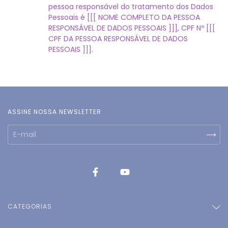
pessoa responsável do tratamento dos Dados
Pessoais é [[[ NOME COMPLETO DA PESSOA
RESPONSÁVEL DE DADOS PESSOAIS ]]], CPF Nº [[[
CPF DA PESSOA RESPONSÁVEL DE DADOS
PESSOAIS ]]].
ASSINE NOSSA NEWSLETTER
CATEGORIAS