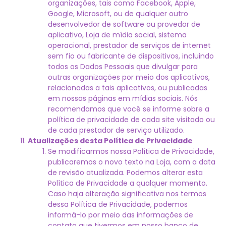
organizações, tais como Facebook, Apple,
Google, Microsoft, ou de qualquer outro
desenvolvedor de software ou provedor de
aplicativo, Loja de mídia social, sistema
operacional, prestador de serviços de internet
sem fio ou fabricante de dispositivos, incluindo
todos os Dados Pessoais que divulgar para
outras organizações por meio dos aplicativos,
relacionadas a tais aplicativos, ou publicadas
em nossas páginas em mídias sociais. Nós
recomendamos que você se informe sobre a
política de privacidade de cada site visitado ou
de cada prestador de serviço utilizado.
Atualizações desta Política de Privacidade
Se modificarmos nossa Política de Privacidade,
publicaremos o novo texto na Loja, com a data
de revisão atualizada. Podemos alterar esta
Política de Privacidade a qualquer momento.
Caso haja alteração significativa nos termos
dessa Política de Privacidade, podemos
informá-lo por meio das informações de
contato que tivermos em nosso banco de