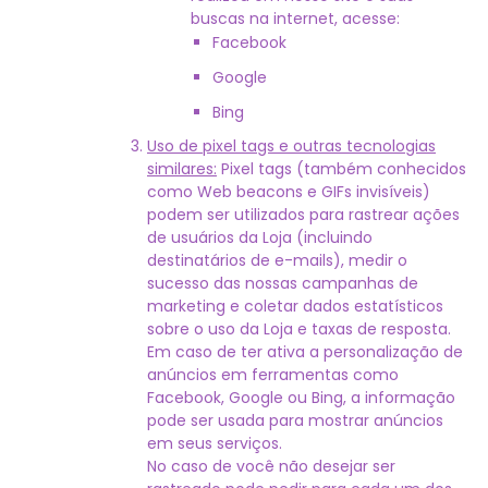
buscas na internet, acesse:
Facebook
Google
Bing
Uso de pixel tags e outras tecnologias
similares:
Pixel tags (também conhecidos
como Web beacons e GIFs invisíveis)
podem ser utilizados para rastrear ações
de usuários da Loja (incluindo
destinatários de e-mails), medir o
sucesso das nossas campanhas de
marketing e coletar dados estatísticos
sobre o uso da Loja e taxas de resposta.
Em caso de ter ativa a personalização de
anúncios em ferramentas como
Facebook, Google ou Bing, a informação
pode ser usada para mostrar anúncios
em seus serviços.
No caso de você não desejar ser