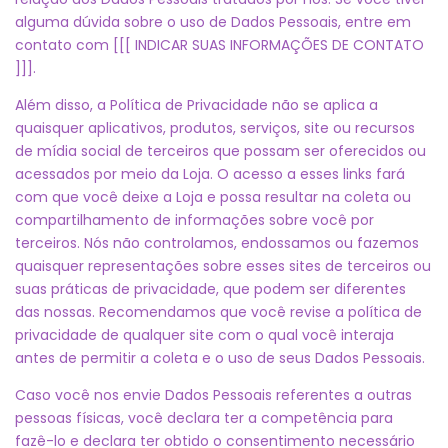
alguma dúvida sobre o uso de Dados Pessoais, entre em
contato com [[[ INDICAR SUAS INFORMAÇÕES DE CONTATO
]]].
Além disso, a Política de Privacidade não se aplica a
quaisquer aplicativos, produtos, serviços, site ou recursos
de mídia social de terceiros que possam ser oferecidos ou
acessados por meio da Loja. O acesso a esses links fará
com que você deixe a Loja e possa resultar na coleta ou
compartilhamento de informações sobre você por
terceiros. Nós não controlamos, endossamos ou fazemos
quaisquer representações sobre esses sites de terceiros ou
suas práticas de privacidade, que podem ser diferentes
das nossas. Recomendamos que você revise a política de
privacidade de qualquer site com o qual você interaja
antes de permitir a coleta e o uso de seus Dados Pessoais.
Caso você nos envie Dados Pessoais referentes a outras
pessoas físicas, você declara ter a competência para
fazê-lo e declara ter obtido o consentimento necessário