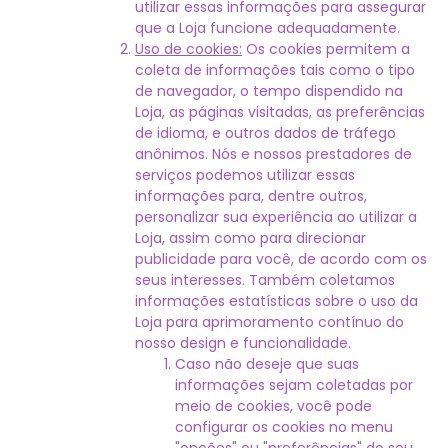
utilizar essas informações para assegurar
que a Loja funcione adequadamente.
Uso de cookies:
Os cookies permitem a
coleta de informações tais como o tipo
de navegador, o tempo dispendido na
Loja, as páginas visitadas, as preferências
de idioma, e outros dados de tráfego
anônimos. Nós e nossos prestadores de
serviços podemos utilizar essas
informações para, dentre outros,
personalizar sua experiência ao utilizar a
Loja, assim como para direcionar
publicidade para você, de acordo com os
seus interesses. Também coletamos
informações estatísticas sobre o uso da
Loja para aprimoramento contínuo do
nosso design e funcionalidade.
Caso não deseje que suas
informações sejam coletadas por
meio de cookies, você pode
configurar os cookies no menu