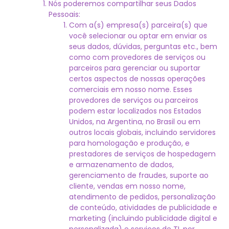
Nós poderemos compartilhar seus Dados
Pessoais:
Com a(s) empresa(s) parceira(s) que
você selecionar ou optar em enviar os
seus dados, dúvidas, perguntas etc., bem
como com provedores de serviços ou
parceiros para gerenciar ou suportar
certos aspectos de nossas operações
comerciais em nosso nome. Esses
provedores de serviços ou parceiros
podem estar localizados nos Estados
Unidos, na Argentina, no Brasil ou em
outros locais globais, incluindo servidores
para homologação e produção, e
prestadores de serviços de hospedagem
e armazenamento de dados,
gerenciamento de fraudes, suporte ao
cliente, vendas em nosso nome,
atendimento de pedidos, personalização
de conteúdo, atividades de publicidade e
marketing (incluindo publicidade digital e