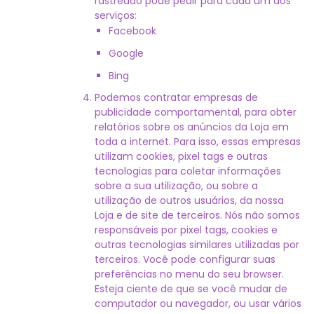
rastreado pode pedir para cada um dos
serviços:
Facebook
Google
Bing
Podemos contratar empresas de
publicidade comportamental, para obter
relatórios sobre os anúncios da Loja em
toda a internet. Para isso, essas empresas
utilizam cookies, pixel tags e outras
tecnologias para coletar informações
sobre a sua utilização, ou sobre a
utilização de outros usuários, da nossa
Loja e de site de terceiros. Nós não somos
responsáveis por pixel tags, cookies e
outras tecnologias similares utilizadas por
terceiros. Você pode configurar suas
preferências no menu do seu browser.
Esteja ciente de que se você mudar de
computador ou navegador, ou usar vários