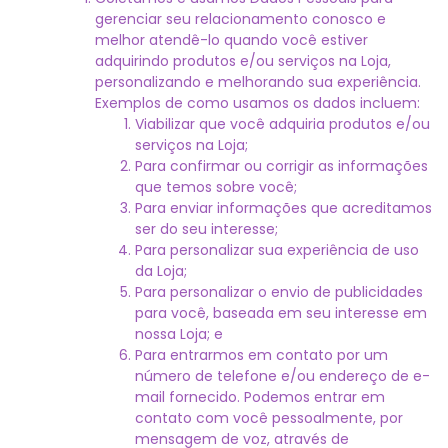
gerenciar seu relacionamento conosco e
melhor atendê-lo quando você estiver
adquirindo produtos e/ou serviços na Loja,
personalizando e melhorando sua experiência.
Exemplos de como usamos os dados incluem:
Viabilizar que você adquiria produtos e/ou
serviços na Loja;
Para confirmar ou corrigir as informações
que temos sobre você;
Para enviar informações que acreditamos
ser do seu interesse;
Para personalizar sua experiência de uso
da Loja;
Para personalizar o envio de publicidades
para você, baseada em seu interesse em
nossa Loja; e
Para entrarmos em contato por um
número de telefone e/ou endereço de e-
mail fornecido. Podemos entrar em
contato com você pessoalmente, por
mensagem de voz, através de