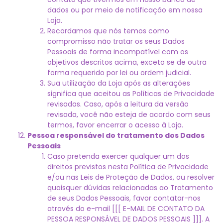
dados ou por meio de notificação em nossa
Loja.
Recordamos que nós temos como
compromisso não tratar os seus Dados
Pessoais de forma incompatível com os
objetivos descritos acima, exceto se de outra
forma requerido por lei ou ordem judicial.
Sua utilização da Loja após as alterações
significa que aceitou as Políticas de Privacidade
revisadas. Caso, após a leitura da versão
revisada, você não esteja de acordo com seus
termos, favor encerrar o acesso à Loja.
Pessoa responsável do tratamento dos Dados
Pessoais
Caso pretenda exercer qualquer um dos
direitos previstos nesta Política de Privacidade
e/ou nas Leis de Proteção de Dados, ou resolver
quaisquer dúvidas relacionadas ao Tratamento
de seus Dados Pessoais, favor contatar-nos
através do e-mail [[[ E-MAIL DE CONTATO DA
PESSOA RESPONSÁVEL DE DADOS PESSOAIS ]]]. A