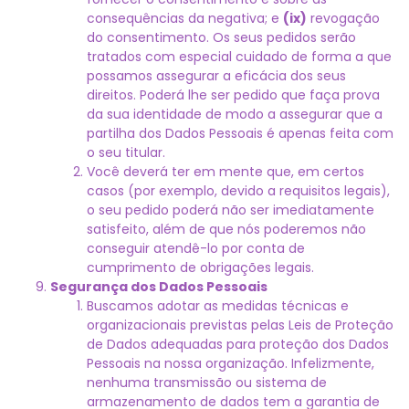
consequências da negativa; e
(ix)
revogação
do consentimento. Os seus pedidos serão
tratados com especial cuidado de forma a que
possamos assegurar a eficácia dos seus
direitos. Poderá lhe ser pedido que faça prova
da sua identidade de modo a assegurar que a
partilha dos Dados Pessoais é apenas feita com
o seu titular.
Você deverá ter em mente que, em certos
casos (por exemplo, devido a requisitos legais),
o seu pedido poderá não ser imediatamente
satisfeito, além de que nós poderemos não
conseguir atendê-lo por conta de
cumprimento de obrigações legais.
Segurança dos Dados Pessoais
Buscamos adotar as medidas técnicas e
organizacionais previstas pelas Leis de Proteção
de Dados adequadas para proteção dos Dados
Pessoais na nossa organização. Infelizmente,
nenhuma transmissão ou sistema de
armazenamento de dados tem a garantia de