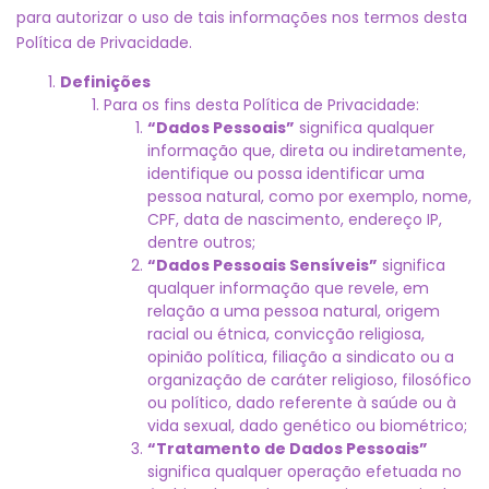
para autorizar o uso de tais informações nos termos desta
Política de Privacidade.
Definições
Para os fins desta Política de Privacidade:
“Dados Pessoais”
significa qualquer
informação que, direta ou indiretamente,
identifique ou possa identificar uma
pessoa natural, como por exemplo, nome,
CPF, data de nascimento, endereço IP,
dentre outros;
“Dados Pessoais Sensíveis”
significa
qualquer informação que revele, em
relação a uma pessoa natural, origem
racial ou étnica, convicção religiosa,
opinião política, filiação a sindicato ou a
organização de caráter religioso, filosófico
ou político, dado referente à saúde ou à
vida sexual, dado genético ou biométrico;
“Tratamento de Dados Pessoais”
significa qualquer operação efetuada no