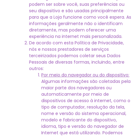
podem ser sobre você, suas preferências ou
seu dispositivo e são usadas principalmente
para que a Loja funcione como você espera. As
informações geralmente não o identificam
diretamente, mas podem oferecer uma
experiência na internet mais personalizada.
De acordo com esta Política de Privacidade,
nós e nossos prestadores de serviços
terceirizados podemos coletar seus Dados
Pessoais de diversas formas, incluindo, entre
outros:
Por meio do navegador ou do dispositivo:
Algumas informações são coletadas pela
maior parte dos navegadores ou
automaticamente por meio de
dispositivos de acesso à internet, como o
tipo de computador, resolução da tela,
nome e versão do sistema operacional,
modelo e fabricante do dispositivo,
idioma, tipo e versão do navegador de
Internet que está utilizando. Podemos