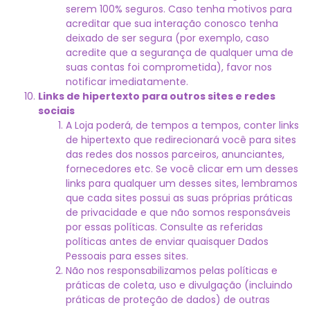
serem 100% seguros. Caso tenha motivos para
acreditar que sua interação conosco tenha
deixado de ser segura (por exemplo, caso
acredite que a segurança de qualquer uma de
suas contas foi comprometida), favor nos
notificar imediatamente.
Links de hipertexto para outros sites e redes
sociais
A Loja poderá, de tempos a tempos, conter links
de hipertexto que redirecionará você para sites
das redes dos nossos parceiros, anunciantes,
fornecedores etc. Se você clicar em um desses
links para qualquer um desses sites, lembramos
que cada sites possui as suas próprias práticas
de privacidade e que não somos responsáveis
por essas políticas. Consulte as referidas
políticas antes de enviar quaisquer Dados
Pessoais para esses sites.
Não nos responsabilizamos pelas políticas e
práticas de coleta, uso e divulgação (incluindo
práticas de proteção de dados) de outras