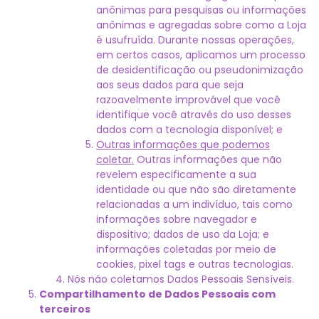
anônimas para pesquisas ou informações
anônimas e agregadas sobre como a Loja
é usufruída. Durante nossas operações,
em certos casos, aplicamos um processo
de desidentificação ou pseudonimização
aos seus dados para que seja
razoavelmente improvável que você
identifique você através do uso desses
dados com a tecnologia disponível; e
Outras informações que podemos
coletar.
Outras informações que não
revelem especificamente a sua
identidade ou que não são diretamente
relacionadas a um indivíduo, tais como
informações sobre navegador e
dispositivo; dados de uso da Loja; e
informações coletadas por meio de
cookies, pixel tags e outras tecnologias.
Nós não coletamos Dados Pessoais Sensíveis.
Compartilhamento de Dados Pessoais com
terceiros