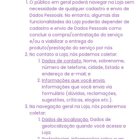
O público em geral poderá navegar na Loja sem
necessidade de qualquer cadastro e envio de
Dados Pessoais. No entanto, algumas das
funcionalidades da Loja poderão depender de
cadastro e envio de Dados Pessoais como
concluir a compra/contratação do serviço
e/ou a viabilizar a entrega do
produto/prestação do serviço por nós.
No contato a Loja, nós podemos coletar:
Dados de contato.
Nome, sobrenome,
número de telefone, cidade, Estado e
endereço de e-mail; e
Informações que você envia.
Informações que você envia via
formulário (dúvidas, reclamações,
sugestões, críticas, elogios etc.).
Na navegação geral na Loja, nós poderemos
coletar:
Dados de localização.
Dados de
geolocalização quando você acessa a
Loja;