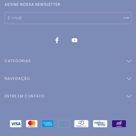
ASSINE NOSSA NEWSLETTER
CATEGORIAS
NAVEGAÇÃO
ENTRE EM CONTATO