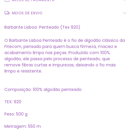
MEIOS DE ENVIO
Barbante Lisboa  Penteado (Tex 920)
O Barbante Lisboa Penteado é o fio de algodão clássico da
Fitecom, pensado para quem busca firmeza, maciez e
acabamento limpo nas peças. Produzido com 100%
algodão, ele passa pelo processo de penteado, que
remove fibras curtas e impurezas, deixando o fio mais
limpo e resistente.
Composição: 100% algodão penteado
TEX: 920
Peso: 500 g
Metragem: 550 m