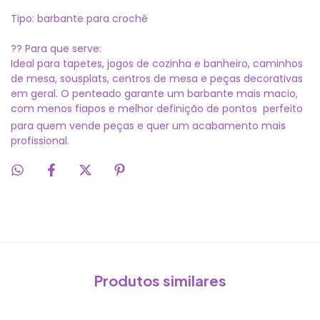
Tipo: barbante para crochê
?? Para que serve:
Ideal para tapetes, jogos de cozinha e banheiro, caminhos
de mesa, sousplats, centros de mesa e peças decorativas
em geral. O penteado garante um barbante mais macio,
com menos fiapos e melhor definição de pontos  perfeito
para quem vende peças e quer um acabamento mais
profissional.
Produtos similares