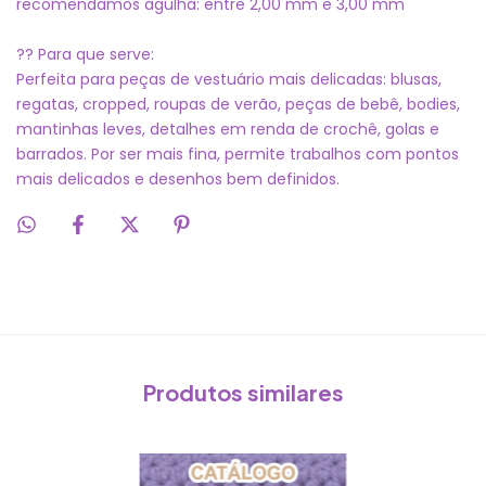
recomendamos agulha: entre 2,00 mm e 3,00 mm
?? Para que serve:
Perfeita para peças de vestuário mais delicadas: blusas,
regatas, cropped, roupas de verão, peças de bebê, bodies,
mantinhas leves, detalhes em renda de crochê, golas e
barrados. Por ser mais fina, permite trabalhos com pontos
mais delicados e desenhos bem definidos.
Produtos similares