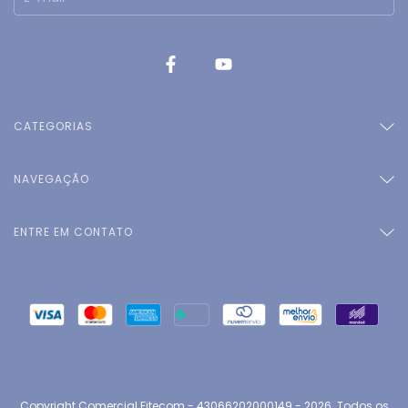
CATEGORIAS
NAVEGAÇÃO
ENTRE EM CONTATO
Copyright Comercial Fitecom - 43066202000149 - 2026. Todos os