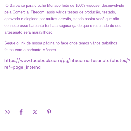
O Barbante para crochê Mônaco feito de 100% viscose, desenvolvido
pela Comercial Fitecom, após vários testes de produção, testado,
aprovado e elogiado por muitas artesãs, sendo assim você que não
conhece esse barbante tenha a segurança de que o resultado do seu
artesanato será maravilhoso.
Segue o link de nossa página no face onde temos vários trabalhos
feitos com o barbante Mônaco.
https://www.facebook.com/pg/fitecomartesanato/photos/?
ref=page_internal