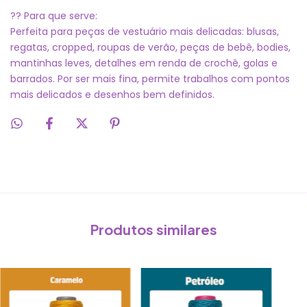
?? Para que serve:
Perfeita para peças de vestuário mais delicadas: blusas,
regatas, cropped, roupas de verão, peças de bebê, bodies,
mantinhas leves, detalhes em renda de crochê, golas e
barrados. Por ser mais fina, permite trabalhos com pontos
mais delicados e desenhos bem definidos.
Produtos similares