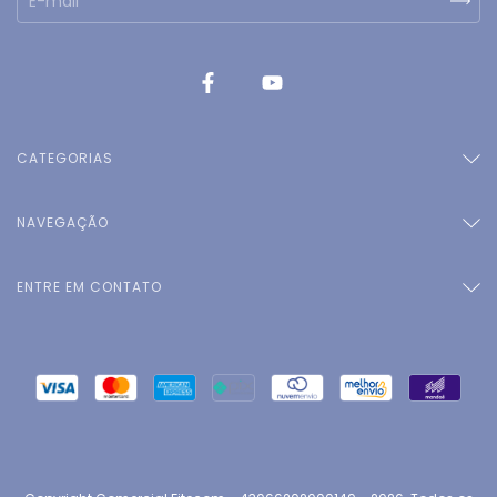
CATEGORIAS
NAVEGAÇÃO
ENTRE EM CONTATO